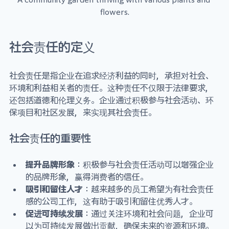
flowers.
社会责任的定义
社会责任是指企业在追求经济利益的同时，承担对社会、
环境和利益相关者的责任。这种责任不仅限于法律要求，
还包括道德和伦理义务。企业通过积极参与社会活动、环
保项目和社区发展，来实现其社会责任。
社会责任的重要性
提升品牌形象
：积极参与社会责任活动可以增强企业
的品牌形象，赢得消费者的信任。
吸引和留住人才
：越来越多的员工希望为有社会责任
感的公司工作，这有助于吸引和留住优秀人才。
促进可持续发展
：通过关注环境和社会问题，企业可
以为可持续发展做出贡献，确保未来的资源和环境。