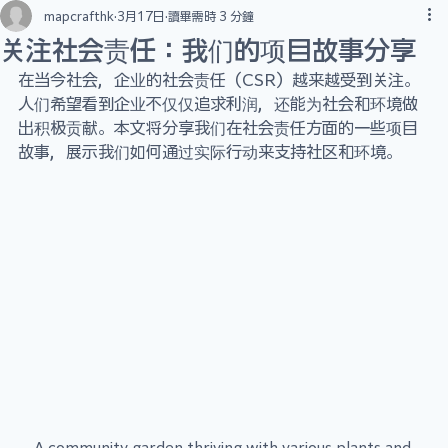
mapcrafthk
3月17日
讀畢需時 3 分鐘
关注社会责任：我们的项目故事分享
在当今社会，企业的社会责任（CSR）越来越受到关注。
人们希望看到企业不仅仅追求利润，还能为社会和环境做
出积极贡献。本文将分享我们在社会责任方面的一些项目
故事，展示我们如何通过实际行动来支持社区和环境。
A community garden thriving with various plants and 