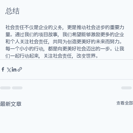
总结
社会责任不仅是企业的义务，更是推动社会进步的重要力
量。通过我们的项目故事，我们希望能够激励更多的企业
和个人关注社会责任，共同为创造更美好的未来而努力。
每一个小小的行动，都是向更美好社会迈出的一步。让我
们一起行动起来，关注社会责任，改变世界。
查看全部
最新文章