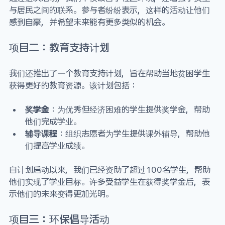
与居民之间的联系。参与者纷纷表示，这样的活动让他们
感到自豪，并希望未来能有更多类似的机会。
项目二：教育支持计划
我们还推出了一个教育支持计划，旨在帮助当地贫困学生
获得更好的教育资源。该计划包括：
奖学金
：为优秀但经济困难的学生提供奖学金，帮助
他们完成学业。
辅导课程
：组织志愿者为学生提供课外辅导，帮助他
们提高学业成绩。
自计划启动以来，我们已经资助了超过100名学生，帮助
他们实现了学业目标。许多受益学生在获得奖学金后，表
示他们的未来变得更加光明。
项目三：环保倡导活动