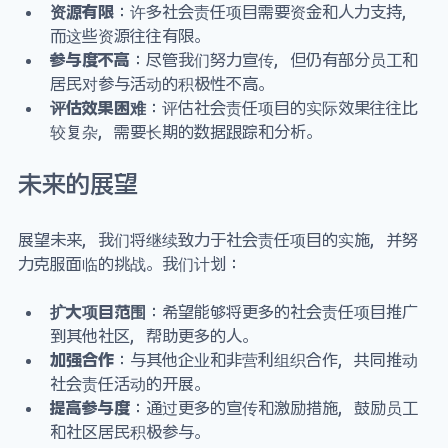
资源有限
：许多社会责任项目需要资金和人力支持，
而这些资源往往有限。
参与度不高
：尽管我们努力宣传，但仍有部分员工和
居民对参与活动的积极性不高。
评估效果困难
：评估社会责任项目的实际效果往往比
较复杂，需要长期的数据跟踪和分析。
未来的展望
展望未来，我们将继续致力于社会责任项目的实施，并努
力克服面临的挑战。我们计划：
扩大项目范围
：希望能够将更多的社会责任项目推广
到其他社区，帮助更多的人。
加强合作
：与其他企业和非营利组织合作，共同推动
社会责任活动的开展。
提高参与度
：通过更多的宣传和激励措施，鼓励员工
和社区居民积极参与。