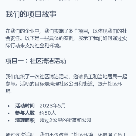
我们的项目故事
在我们的企业中，我们实施了多个项目，以体现我们的社
会责任。以下是一些具体的案例，展示了我们如何通过实
际行动来支持社会和环境。
项目一：社区清洁活动
我们组织了一次社区清洁活动，邀请员工和当地居民一起
参与。活动的目标是清理社区公园和街道，提升社区环
境。
活动时间
：2023年5月
参与人数
：约50人
清理面积
：超过2公里的街道和公园
通过这次活动，我们不仅改善了社区环境，还增强了员工