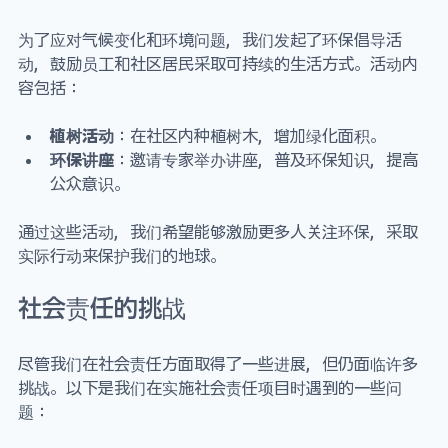
为了应对气候变化和环境问题，我们发起了环保倡导活
动，鼓励员工和社区居民采取可持续的生活方式。活动内
容包括：
植树活动
：在社区内种植树木，增加绿化面积。
环保讲座
：邀请专家举办讲座，普及环保知识，提高
公众意识。
通过这些活动，我们希望能够激励更多人关注环保，采取
实际行动来保护我们的地球。
社会责任的挑战
尽管我们在社会责任方面取得了一些进展，但仍面临许多
挑战。以下是我们在实施社会责任项目时遇到的一些问
题：